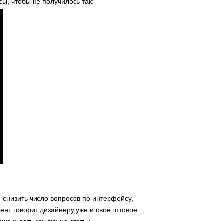
сы, чтобы не получилось так:
 снизить число вопросов по интерфейсу,
нт говорит дизайнеру уже и своё готовое