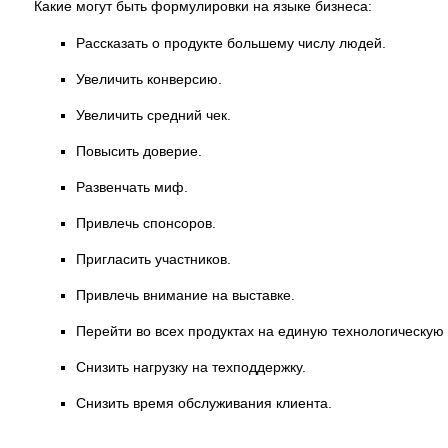
Какие могут быть формулировки на языке бизнеса:
Рассказать о продукте большему числу людей.
Увеличить конверсию.
Увеличить средний чек.
Повысить доверие.
Развенчать миф.
Привлечь спонсоров.
Пригласить участников.
Привлечь внимание на выставке.
Перейти во всех продуктах на единую технологическую
Снизить нагрузку на техподдержку.
Снизить время обслуживания клиента.