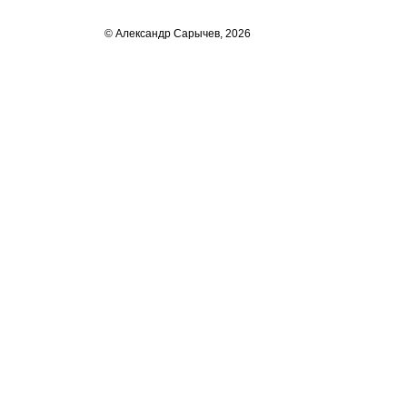
© Александр Сарычев, 2026