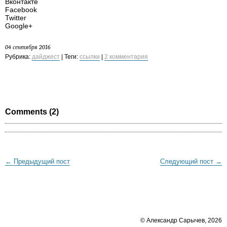
Вконтакте
Facebook
Twitter
Google+
04 сентября 2016
Рубрика:
дайджест
| Теги:
ссылки
|
2 комментария
Comments (2)
← Предыдущий пост
Следующий пост →
© Александр Сарычев, 2026