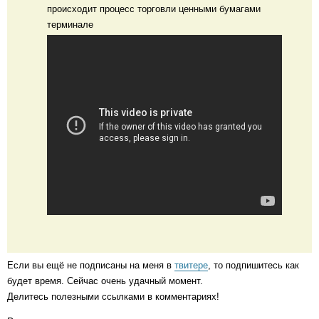
происходит процесс торговли ценными бумагами
терминале
Если вы ещё не подписаны на меня в
твитере
, то подпишитесь как
будет время. Сейчас очень удачный момент.
Делитесь полезными ссылками в комментариях!