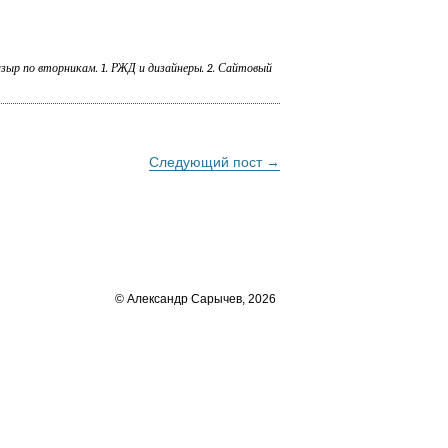
зыр по вторникам. 1. РЖД и дизайнеры. 2. Сайтовый
Следующий пост →
© Александр Сарычев, 2026