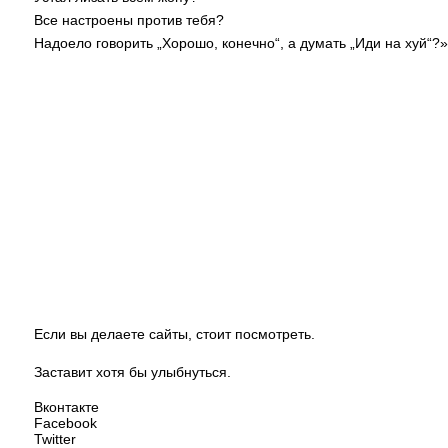
Все настроены против тебя?
Надоело говорить „Хорошо, конечно“, а думать „Иди на хуй“?»
Если вы делаете сайты, стоит посмотреть.
Заставит хотя бы улыбнуться.
Вконтакте
Facebook
Twitter