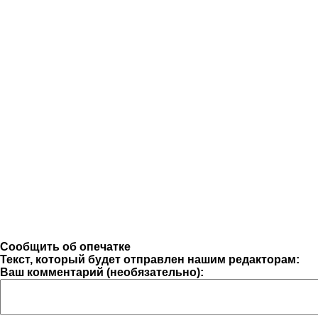
Сообщить об опечатке
Текст, который будет отправлен нашим редакторам:
Ваш комментарий (необязательно):