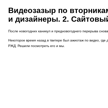
Видеозазыр по вторникам
и дизайнеры. 2. Сайтовы
После новогодних каникул и предновогоднего перерыва снова
Некоторое время назад в твитере был ажиотаж по видео, где 
РЖД. Решили посмотреть его и мы.