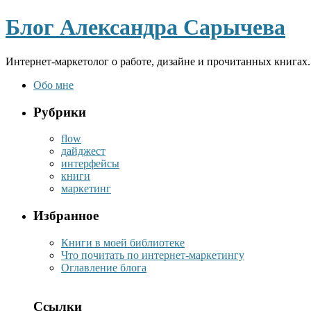
Блог Александра Сарычева
Интернет-маркетолог о работе, дизайне и прочитанных книгах.
Обо мне
Рубрики
flow
дайджест
интерфейсы
книги
маркетинг
Избранное
Книги в моей библиотеке
Что почитать по интернет-маркетингу
Оглавление блога
Ссылки